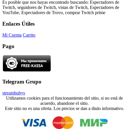
Es posible que nos hayas encontrado buscando: Espectadores de
Twitch, seguidores de Twitch, vistas de Twitch, Espectadores de
YouTube, Espectadores de Trovo, comprar Twitch prime
Enlaces Útiles
Mi Cuenta
Carrito
Pago
Telegram Grupo
streamhubys
Utilizamos cookies para el funcionamiento del sitio, si no está de
acuerdo, abandone el sitio.
Este sitio no es una oferta. Los precios se dan a título informativo.