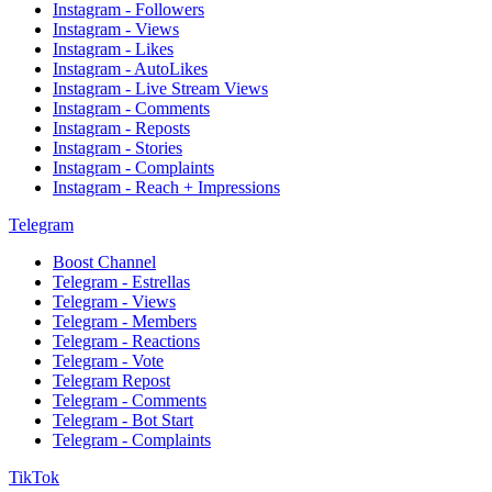
Instagram - Followers
Instagram - Views
Instagram - Likes
Instagram - AutoLikes
Instagram - Live Stream Views
Instagram - Comments
Instagram - Reposts
Instagram - Stories
Instagram - Complaints
Instagram - Reach + Impressions
Telegram
Boost Channel
Telegram - Estrellas
Telegram - Views
Telegram - Members
Telegram - Reactions
Telegram - Vote
Telegram Repost
Telegram - Comments
Telegram - Bot Start
Telegram - Complaints
TikTok