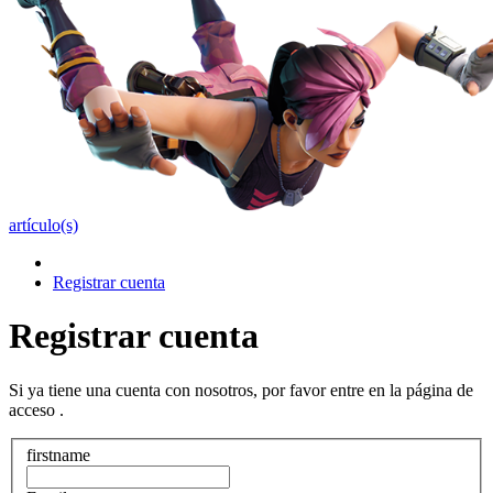
artículo(s)
Registrar cuenta
Registrar cuenta
Si ya tiene una cuenta con nosotros, por favor entre en la página de
acceso
.
firstname