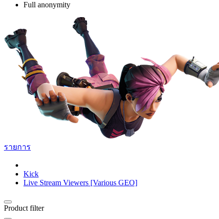
Full anonymity
รายการ
Kick
Live Stream Viewers [Various GEO]
Product filter