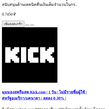
สนับสนุนด้านเทคนิคคืนเงินเต็มจำนวนในกร..
0.7450 ₽
เพิ่มลงตะกร้า
มุมมองสตรีมสด Kick.com | 1 วัน | ไม่มีรายชื่อผู้ใช้ |
สหรัฐอเมริกา/แคนาดา | ลดลง 0-30% |