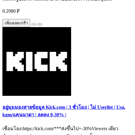
0.2980 ₽
เพิ่มลงตะกร้า
อยู่มุมมองสายข้อมูล Kick.com | 3 ชั่วโมง | ไม่ Userlist | Usa.
kgm/แคนนาดา | ลดลง 0-30% |
เชื่อมโยง:https://kick.com/***ส่งขึ้นไป+-30%Viewers เดียว