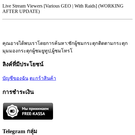
Live Stream Viewers [Various GEO | With Raids] (WORKING
AFTER UPDATE)
คุณอาจได้พบเราโดยการค้นหา:ชักผู้ชมกระตุกติดตามกระตุก
มุมมองกระตุกผู้ชมยูทูป,ผู้ชมโทรโ
ลิงค์ที่มีประโยชน์
บัญชีของฉัน
ตะกร้าสินค้า
การชำระเงิน
Telegram กลุ่ม