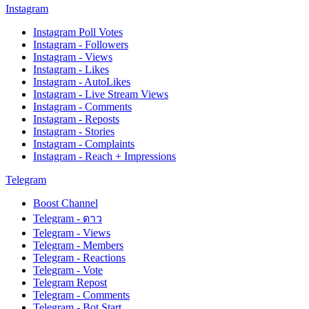
Instagram
Instagram Poll Votes
Instagram - Followers
Instagram - Views
Instagram - Likes
Instagram - AutoLikes
Instagram - Live Stream Views
Instagram - Comments
Instagram - Reposts
Instagram - Stories
Instagram - Complaints
Instagram - Reach + Impressions
Telegram
Boost Channel
Telegram - ดาว
Telegram - Views
Telegram - Members
Telegram - Reactions
Telegram - Vote
Telegram Repost
Telegram - Comments
Telegram - Bot Start