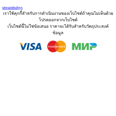
streamhubys
เราใช้คุกกี้สำหรับการดำเนินงานของเว็บไซต์ถ้าคุณไม่เห็นด้วย
โปรดออกจากเว็บไซต์
เว็บไซต์นี้ไม่ใช่ข้อเสนอ ราคาจะได้รับสำหรับวัตถุประสงค์
ข้อมูล