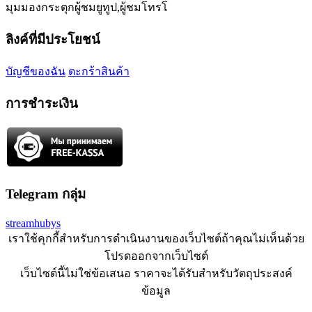
มุมมองกระตุกผู้ชมยูทูป,ผู้ชมโทรโ
ลิงค์ที่มีประโยชน์
บัญชีของฉัน
ตะกร้าสินค้า
การชำระเงิน
Telegram กลุ่ม
streamhubys
เราใช้คุกกี้สำหรับการดำเนินงานของเว็บไซต์ถ้าคุณไม่เห็นด้วย
โปรดออกจากเว็บไซต์
เว็บไซต์นี้ไม่ใช่ข้อเสนอ ราคาจะได้รับสำหรับวัตถุประสงค์
ข้อมูล