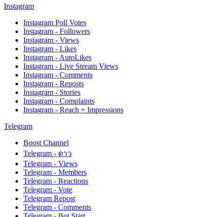
Instagram
Instagram Poll Votes
Instagram - Followers
Instagram - Views
Instagram - Likes
Instagram - AutoLikes
Instagram - Live Stream Views
Instagram - Comments
Instagram - Reposts
Instagram - Stories
Instagram - Complaints
Instagram - Reach + Impressions
Telegram
Boost Channel
Telegram - ดาว
Telegram - Views
Telegram - Members
Telegram - Reactions
Telegram - Vote
Telegram Repost
Telegram - Comments
Telegram - Bot Start