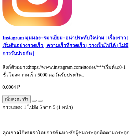
Instagram มุมมอง+รมาเยี่ยม+อน่าประทับใจน่าม | เรื่องราว |
เริ่มต้นอย่างรวดเร็ว | ความเร็วที่รวดเร็ว | วางเป็นไปได้ | ไม่มี
การรับประกัน |
ลิงก์ตัวอย่าง:https://www.instagram.com/stories/***เริ่มต้น:0-1
ชั่วโมงความเร็ว:5000 ต่อวันรับประกัน..
0.0004 ₽
เพิ่มลงตะกร้า
การแสดง 1 ไปยัง 5 จาก 5 (1 หน้า)
คุณอาจได้พบเราโดยการค้นหา:ชักผู้ชมกระตุกติดตามกระตุก