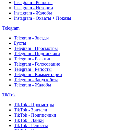
Instagram - Репосты
Instagram - Истории
Instagram - Жалобы
Instagram - Охваты + Показы
Telegram
Telegram - Звезды
Бусты
Telegram - Просмотры
Telegram - Подписчики
Telegram - Реакции
Telegram - Голосование
Telegram - Репосты
Telegram - Комментарии
Telegram - Запуск бота
Telegram - Жалобы
TikTok
TikTok - Просмотры
TikTok - Зрители
TikTok - Подписчики
TikTok - Лайки
TikTok - Репосты