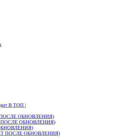
ы
одит В ТОП |
АЕТ ПОСЛЕ ОБНОВЛЕНИЯ)
ТАЕТ ПОСЛЕ ОБНОВЛЕНИЯ)
Е ОБНОВЛЕНИЯ)
БОТАЕТ ПОСЛЕ ОБНОВЛЕНИЯ)