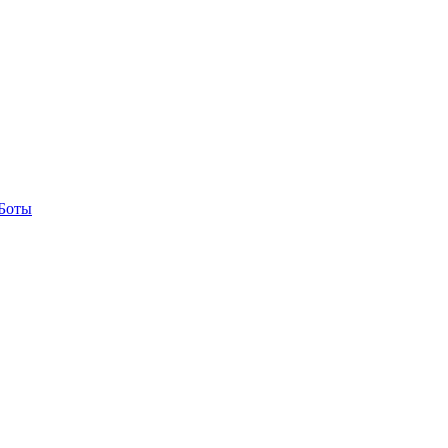
-Боты