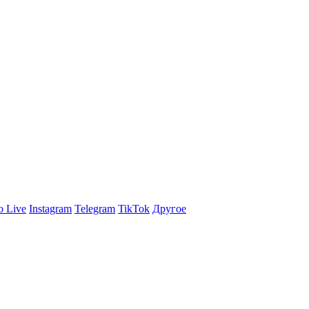
 Live
Instagram
Telegram
TikTok
Другое