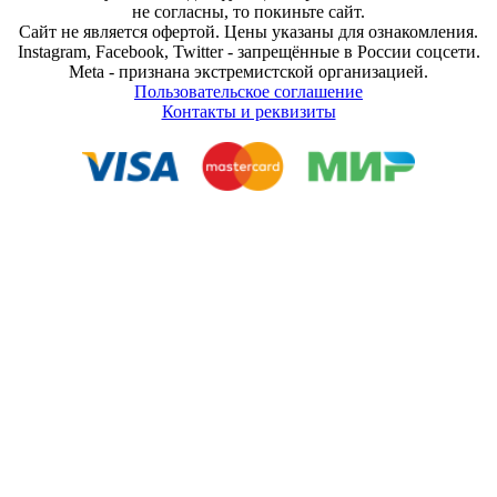
не согласны, то покиньте сайт.
Сайт не является офертой. Цены указаны для ознакомления.
Instagram, Facebook, Twitter - запрещённые в России соцсети.
Meta - признана экстремистской организацией.
Пользовательское соглашение
Контакты и реквизиты