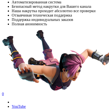
Автоматизированная система
Безопасный метод накрутки для Вашего канала
Наша накрутка проходит абсолютно все проверки
Отзывчивая техническая поддержка
Поддержка индивидуальных заказов
Полная анонимность
0
YouTube