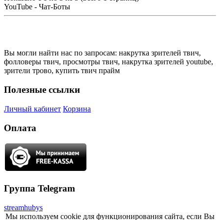
YouTube - Чат-Боты
Вы могли найти нас по запросам: накрутка зрителей твич,
фолловеры твич, просмотры твич, накрутка зрителей youtube,
зрители трово, купить твич прайм
Полезные ссылки
Личный кабинет
Корзина
Оплата
Группа Telegram
streamhubys
Мы используем cookie для функционирования сайта, если Вы