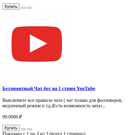
Купить
Безлимитный Чат бот на 1 стрим YouTube
Выключите все правила чата ( чат только для фолловеров,
медленный режим и тд.)Есть возможность запус..
99.0000 ₽
Купить
Показано с 1 по 3 из 3 (всего 1 страниц)