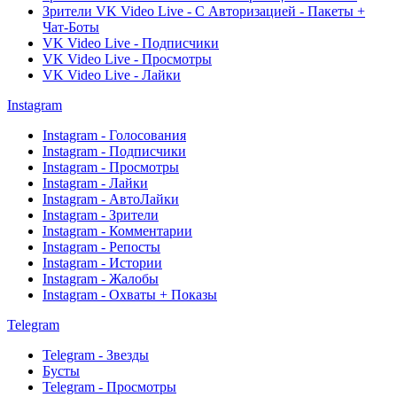
Зрители VK Video Live - С Авторизацией - Пакеты +
Чат-Боты
VK Video Live - Подписчики
VK Video Live - Просмотры
VK Video Live - Лайки
Instagram
Instagram - Голосования
Instagram - Подписчики
Instagram - Просмотры
Instagram - Лайки
Instagram - АвтоЛайки
Instagram - Зрители
Instagram - Комментарии
Instagram - Репосты
Instagram - Истории
Instagram - Жалобы
Instagram - Охваты + Показы
Telegram
Telegram - Звезды
Бусты
Telegram - Просмотры