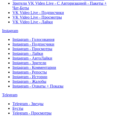
Зрители VK Video Live - С Авторизацией - Пакеты +
Чат-Боты
VK Video Live - Подписчики
VK Video Live - Просмотры
VK Video Live - Лайки
Instagram
Instagram - Голосования
Instagram - Подписчики
Instagram - Просмотры
Instagram - Лайки
Instagram - АвтоЛайки
Instagram - Зрители
Instagram - Комментарии
Instagram - Репосты
Instagram - Истории
Instagram - Жалобы
Instagram - Охваты + Показы
Telegram
Telegram - Звезды
Бусты
Telegram - Просмотры