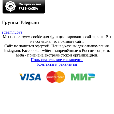
Группа Telegram
streamhubys
Мы используем cookie для функционирования сайта, если Вы
не согласны, то покиньте сайт.
Сайт не является офертой. Цены указаны для ознакомления.
Instagram, Facebook, Twitter - запрещённые в России соцсети.
Meta - признана экстремистской организацией.
Пользовательское соглашение
Контакты и реквизиты