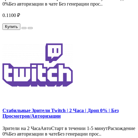
0%Без авторизации в чате Без генерации прос..
0.1100 ₽
Купить
Стабильные Зрители Twitch | 2 Часа | Дроп 0% | Без
Просмотров/Авторизации
Зрители на 2 ЧасаАвтоСтарт в течении 1-5 минутРасхождение
0%Без авторизации в чатеБез генерации прос..