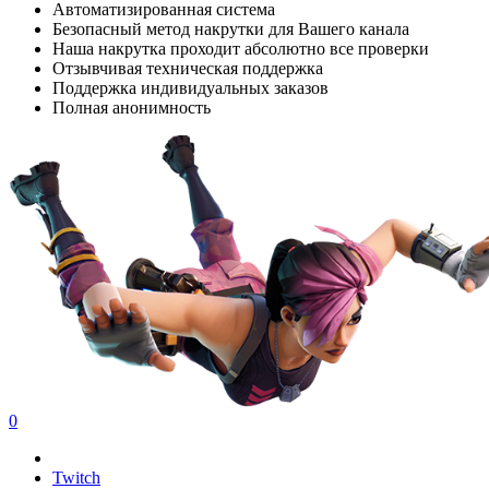
Автоматизированная система
Безопасный метод накрутки для Вашего канала
Наша накрутка проходит абсолютно все проверки
Отзывчивая техническая поддержка
Поддержка индивидуальных заказов
Полная анонимность
0
Twitch