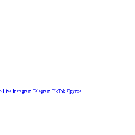
 Live
Instagram
Telegram
TikTok
Другое