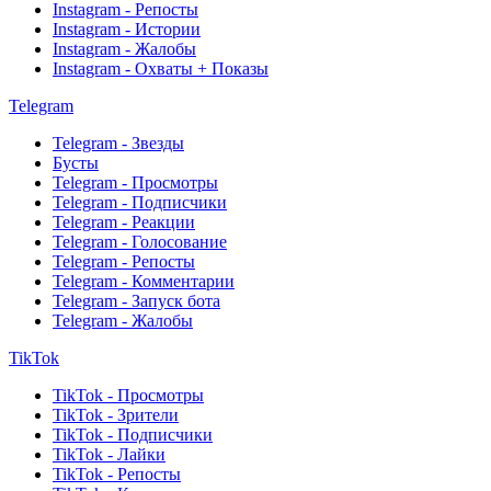
Instagram - Репосты
Instagram - Истории
Instagram - Жалобы
Instagram - Охваты + Показы
Telegram
Telegram - Звезды
Бусты
Telegram - Просмотры
Telegram - Подписчики
Telegram - Реакции
Telegram - Голосование
Telegram - Репосты
Telegram - Комментарии
Telegram - Запуск бота
Telegram - Жалобы
TikTok
TikTok - Просмотры
TikTok - Зрители
TikTok - Подписчики
TikTok - Лайки
TikTok - Репосты