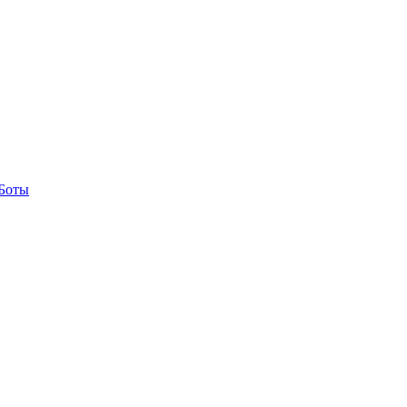
-Боты