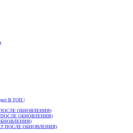
ы
одит В ТОП |
АЕТ ПОСЛЕ ОБНОВЛЕНИЯ)
ТАЕТ ПОСЛЕ ОБНОВЛЕНИЯ)
Е ОБНОВЛЕНИЯ)
БОТАЕТ ПОСЛЕ ОБНОВЛЕНИЯ)