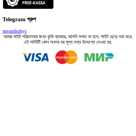
Telegram গ্রুপ
streamhubys
আমরা সাইট পরিচালনার জন্য কুকি ব্যবহার, আপনি সম্মত না হলে, সাইট ছেড়ে দয়া করে.
এই সাইটটি কোন অফার নয় মূল্য তথ্য উদ্দেশ্যে দেওয়া হয়.