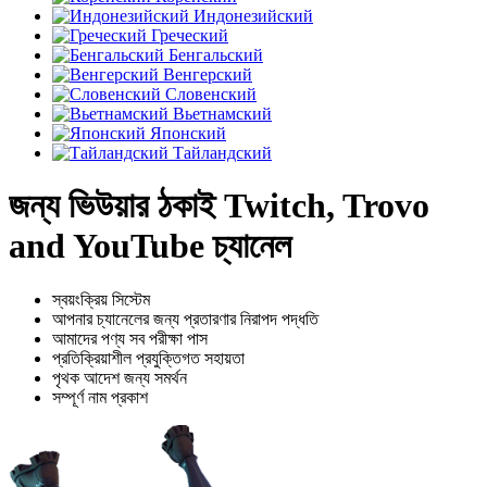
Индонезийский
Греческий
Бенгальский
Венгерский
Словенский
Вьетнамский
Японский
Тайландский
জন্য ভিউয়ার ঠকাই Twitch, Trovo
and YouTube চ্যানেল
স্বয়ংক্রিয় সিস্টেম
আপনার চ্যানেলের জন্য প্রতারণার নিরাপদ পদ্ধতি
আমাদের পণ্য সব পরীক্ষা পাস
প্রতিক্রিয়াশীল প্রযুক্তিগত সহায়তা
পৃথক আদেশ জন্য সমর্থন
সম্পূর্ণ নাম প্রকাশ