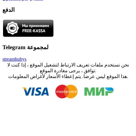
الدفع
Telegram لمجموعة
streamhubys
نحن نستخدم ملفات تعريف الارتباط لتشغيل الموقع ، إذا كنت لا
توافق ، يرجى مغادرة الموقع.
هذا الموقع ليس عرضا. يتم إعطاء الأسعار لأغراض المعلومات.