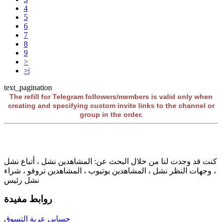
4
5
6
7
8
9
>
>|
text_pagination
The refill for Telegram followers/members is valid only when
creating and specifying custom invite links to the channel or
group in the order.
كنت قد وجدت لنا من خلال البحث عن: المشاهدين نشل ، أتباع نشل
، وجهات النظر نشل ، المشاهدين يوتيوب ، المشاهدين تروفو ، شراء
نشل رئيس
روابط مفيدة
حسابي
عربة التسوق