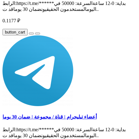
الرابط:https://t.me/******بداية: 0-12 ساعةالسرعة: 50000 في
اليومالمستخدمون الحقيقيونضمان 30 يوماقد ت..
0.1177 ₽
button_cart
أعضاء تيليجرام | قناة / مجموعة | ضمان 30 يوما
الرابط:https://t.me/******بداية: 0-12 ساعةالسرعة: 50000 في
اليومالمستخدمون الحقيقيونضمان 30 يوماقد ت..