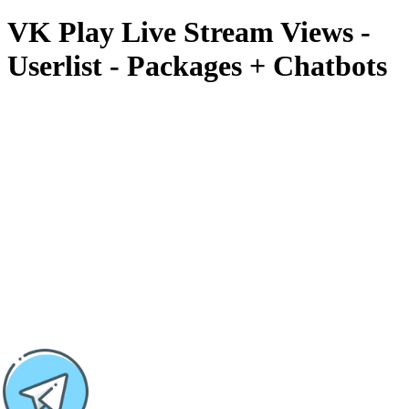
VK Play Live Stream Views -
Userlist - Packages + Chatbots