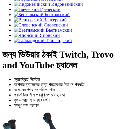
Индонезийский
Греческий
Бенгальский
Венгерский
Словенский
Вьетнамский
Японский
Тайландский
জন্য ভিউয়ার ঠকাই Twitch, Trovo
and YouTube চ্যানেল
স্বয়ংক্রিয় সিস্টেম
আপনার চ্যানেলের জন্য প্রতারণার নিরাপদ পদ্ধতি
আমাদের পণ্য সব পরীক্ষা পাস
প্রতিক্রিয়াশীল প্রযুক্তিগত সহায়তা
পৃথক আদেশ জন্য সমর্থন
সম্পূর্ণ নাম প্রকাশ