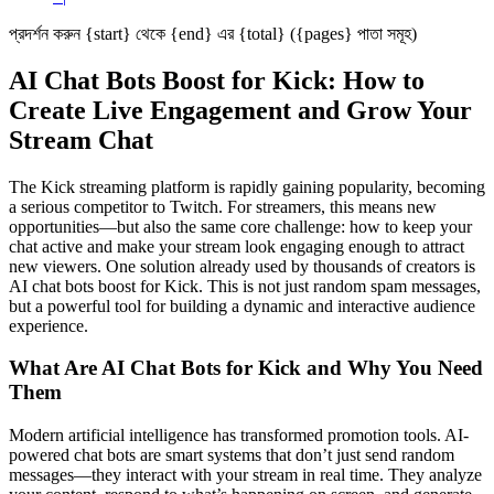
প্রদর্শন করুন {start} থেকে {end} এর {total} ({pages} পাতা সমূহ)
AI Chat Bots Boost for Kick: How to
Create Live Engagement and Grow Your
Stream Chat
The Kick streaming platform is rapidly gaining popularity, becoming
a serious competitor to Twitch. For streamers, this means new
opportunities—but also the same core challenge: how to keep your
chat active and make your stream look engaging enough to attract
new viewers. One solution already used by thousands of creators is
AI chat bots boost for Kick. This is not just random spam messages,
but a powerful tool for building a dynamic and interactive audience
experience.
What Are AI Chat Bots for Kick and Why You Need
Them
Modern artificial intelligence has transformed promotion tools. AI-
powered chat bots are smart systems that don’t just send random
messages—they interact with your stream in real time. They analyze