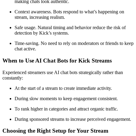
making chats look authentic.
Context awareness. Bots respond to what’s happening on
stream, increasing realism.
Safe usage. Natural timing and behavior reduce the risk of
detection by Kick’s systems.
Time-saving. No need to rely on moderators or friends to keep
chat active.
When to Use AI Chat Bots for Kick Streams
Experienced streamers use AI chat bots strategically rather than
constantly:
At the start of a stream to create immediate activity.
During slow moments to keep engagement consistent.
To rank higher in categories and attract organic traffic.
During sponsored streams to increase perceived engagement.
Choosing the Right Setup for Your Stream