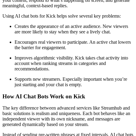
your content, respond to what’s happening on screen, and generate
meaningful, context-based replies.
Using AI chat bots for Kick helps solve several key problems:
Creates the appearance of an active audience. New viewers
are more likely to stay when they see a lively chat.
Encourages real viewers to participate. An active chat lowers
the barrier for engagement.
Improves algorithmic visibility. Kick takes chat activity into
account when ranking streams in categories and
recommendations.
Supports new streamers. Especially important when you’re
just starting and your chat is empty.
How AI Chat Bots Work on Kick
The key difference between advanced services like Streamhub and
basic solutions is realism and uniqueness. Each bot behaves like an
independent viewer with its own nickname, and messages are
generated dynamically based on your stream.
Instead of sending pre-written phrases at fixed intervals, AI chat bots