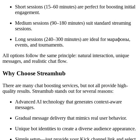
Short sessions (15–60 minutes) are perfect for boosting initial
engagement.
Medium sessions (90–180 minutes) suit standard streaming
sessions.
Long sessions (240–300 minutes) are ideal for марафоны,
events, and tournaments.
All options follow the same principle: natural interaction, unique
messages, and realistic chat flow.
Why Choose Streamhub
There are many chat boosting services, but not all provide high-
quality results. Streamhub stands out for several reasons:
Advanced AI technology that generates context-aware
messages.
Gradual message delivery that mimics real user behavior.
Unique bot identities to create a diverse audience appearance.
Simple setup—just provide your Kick channel link and select