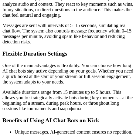
analyze audio and context. They react to key moments such as wins,
funny situations, or direct questions to the audience. This makes the
chat feel natural and engaging.
Messages are sent with intervals of 5–15 seconds, simulating real
chat flow. The system also controls message frequency within 0–15
messages per minute, avoiding spam-like behavior and reducing
detection risks.
Flexible Duration Settings
One of the main advantages is flexibility. You can choose how long
AI chat bots stay active depending on your goals. Whether you need
a quick boost at the start of your stream or full-session engagement,
the system adapts to your needs.
Available durations range from 15 minutes up to 5 hours. This
allows you to strategically activate bots during key moments—at the
beginning of a stream, during peak hours, or throughout long
sessions like tournaments and марафоны.
Benefits of Using AI Chat Bots on Kick
Unique messages. AI-generated content ensures no repetition,