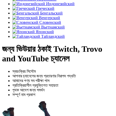
Индонезийский
Греческий
Бенгальский
Венгерский
Словенский
Вьетнамский
Японский
Тайландский
জন্য ভিউয়ার ঠকাই Twitch, Trovo
and YouTube চ্যানেল
স্বয়ংক্রিয় সিস্টেম
আপনার চ্যানেলের জন্য প্রতারণার নিরাপদ পদ্ধতি
আমাদের পণ্য সব পরীক্ষা পাস
প্রতিক্রিয়াশীল প্রযুক্তিগত সহায়তা
পৃথক আদেশ জন্য সমর্থন
সম্পূর্ণ নাম প্রকাশ