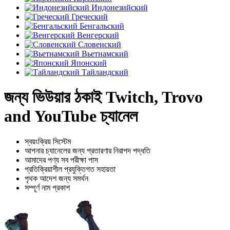
Индонезийский
Греческий
Бенгальский
Венгерский
Словенский
Вьетнамский
Японский
Тайландский
জন্য ভিউয়ার ঠকাই Twitch, Trovo
and YouTube চ্যানেল
স্বয়ংক্রিয় সিস্টেম
আপনার চ্যানেলের জন্য প্রতারণার নিরাপদ পদ্ধতি
আমাদের পণ্য সব পরীক্ষা পাস
প্রতিক্রিয়াশীল প্রযুক্তিগত সহায়তা
পৃথক আদেশ জন্য সমর্থন
সম্পূর্ণ নাম প্রকাশ