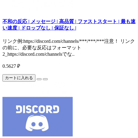
不和の反応 | メッセージ | 高品質 | ファストスタート | 最も速
い速度 | ドロップなし | 保証なし |
リンク例:https://discord.com/channels/***/***/***注意！ リンク
の前に、必要な反応はフォーマット
2_https://discord.com/channelsでな..
0.5627 ₽
カートに入れる